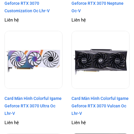
Geforce RTX 3070
Geforce RTX 3070 Neptune
Customization Oc Lhr-V
Oc-V
Liên hệ
Liên hệ
Card Màn Hình Colorful Igame
Card Màn Hình Colorful Igame
Geforce RTX 3070 Ultra Oc
Geforce RTX 3070 Vulcan Oc
Lhr-V
Lhr-V
Liên hệ
Liên hệ