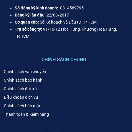
Số đăng ký kinh doanh:
.0314589795
Đăng ký lần đầu:
22/08/2017
Cơ quan cấp:
Sở Kế hoạch và Đầu tư TP.HCM
Trụ sở công ty:
91/10-12 Hòa Hưng, Phường Hòa Hưng,
TP.HCM
CHÍNH SÁCH CHUNG
Chính sách vận chuyển
Chính sách bảo hành
Chính sách đổi trả
Điều khoản dịch vụ
Chính sách bảo mật
Thanh toán & Kiểm hàng