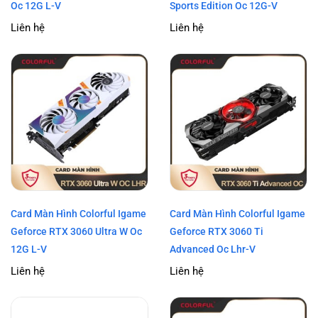
Oc 12G L-V
Sports Edition Oc 12G-V
Liên hệ
Liên hệ
Card Màn Hình Colorful Igame
Card Màn Hình Colorful Igame
Geforce RTX 3060 Ultra W Oc
Geforce RTX 3060 Ti
12G L-V
Advanced Oc Lhr-V
Liên hệ
Liên hệ