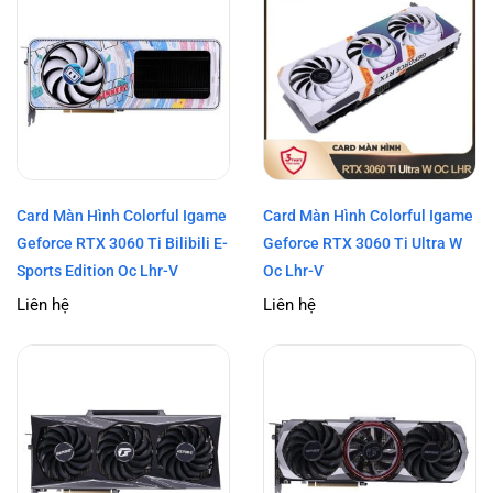
Card Màn Hình Colorful Igame
Card Màn Hình Colorful Igame
Geforce RTX 3060 Ti Bilibili E-
Geforce RTX 3060 Ti Ultra W
Sports Edition Oc Lhr-V
Oc Lhr-V
Liên hệ
Liên hệ