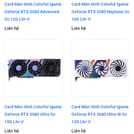
Card Màn Hình Colorful Igame
Card Màn Hình Colorful Igame
Geforce RTX 3080 Advanced
Geforce RTX 3080 Neptune Oc
Oc 12G Lhr-V
10G Lhr-V
Liên hệ
Liên hệ
Card Màn Hình Colorful Igame
Card Màn Hình Colorful Igame
Geforce RTX 3080 Ultra Oc
Geforce RTX 3080 Ultra W Oc
10G Lhr-V
12G Lhr-V
Liên hệ
Liên hệ