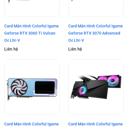
Card Màn Hình Colorful Igame
Card Màn Hình Colorful Igame
Geforce RTX 3060 Ti Vulcan
Geforce RTX 3070 Advanced
Oc Lhr-V
Oc Lhr-V
Liên hệ
Liên hệ
Card Màn Hình Colorful Igame
Card Màn Hình Colorful Igame