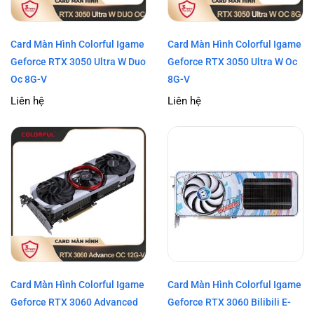
Card Màn Hình Colorful Igame
Card Màn Hình Colorful Igame
Geforce RTX 3050 Ultra W Duo
Geforce RTX 3050 Ultra W Oc
Oc 8G-V
8G-V
Liên hệ
Liên hệ
Card Màn Hình Colorful Igame
Card Màn Hình Colorful Igame
Geforce RTX 3060 Advanced
Geforce RTX 3060 Bilibili E-