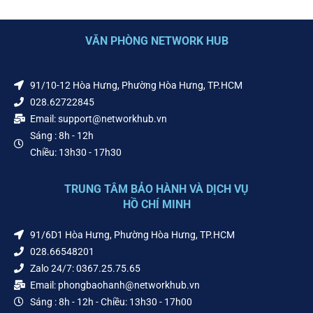
VĂN PHÒNG NETWORK HUB
91/10-12 Hòa Hưng, Phường Hòa Hưng, TP.HCM
028.62722845
Email: support@networkhub.vn
Sáng : 8h - 12h
Chiều: 13h30 - 17h30
TRUNG TÂM BẢO HÀNH VÀ DỊCH VỤ
HỒ CHÍ MINH
91/6D1 Hòa Hưng, Phường Hòa Hưng, TP.HCM
028.66548201
Zalo 24/7: 0367.25.75.65
Email: phongbaohanh@networkhub.vn
Sáng : 8h - 12h - Chiều: 13h30 - 17h00