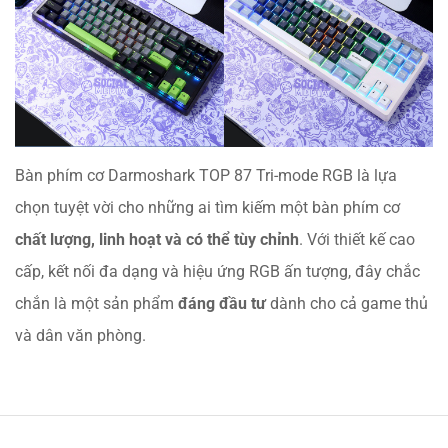
Bàn phím cơ Darmoshark TOP 87 Tri-mode RGB là lựa
chọn tuyệt vời cho những ai tìm kiếm một bàn phím cơ
chất lượng, linh hoạt và có thể tùy chỉnh
. Với thiết kế cao
cấp, kết nối đa dạng và hiệu ứng RGB ấn tượng, đây chắc
chắn là một sản phẩm
đáng đầu tư
dành cho cả game thủ
và dân văn phòng.