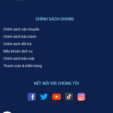
CHÍNH SÁCH CHUNG
Chính sách vận chuyển
Chính sách bảo hành
Chính sách đổi trả
Điều khoản dịch vụ
Chính sách bảo mật
Thanh toán & Kiểm hàng
KẾT NỐI VỚI CHÚNG TÔI