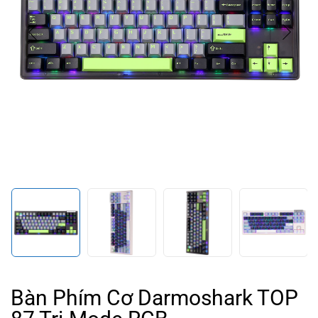
Bàn Phím Cơ Darmoshark TOP