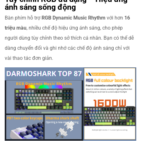
ánh sáng sống động
Bàn phím hỗ trợ
RGB Dynamic Music Rhythm
với hơn
16
triệu màu
, nhiều chế độ hiệu ứng ánh sáng, cho phép
người dùng tùy chỉnh theo sở thích cá nhân. Bạn có thể dễ
dàng chuyển đổi và ghi nhớ các chế độ ánh sáng chỉ với
vài thao tác đơn giản.