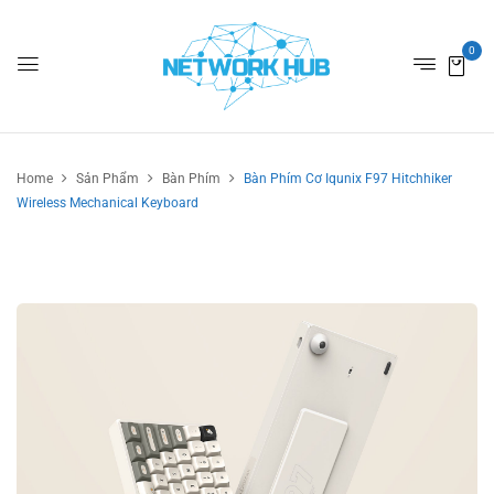
0
Home
Sản Phẩm
Bàn Phím
Bàn Phím Cơ Iqunix F97 Hitchhiker
Wireless Mechanical Keyboard