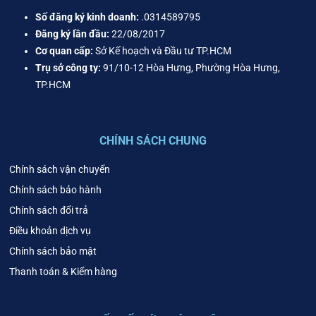
Số đăng ký kinh doanh:
.0314589795
Đăng ký lần đầu:
22/08/2017
Cơ quan cấp:
Sở Kế hoạch và Đầu tư TP.HCM
Trụ sở công ty:
91/10-12 Hòa Hưng, Phường Hòa Hưng,
TP.HCM
CHÍNH SÁCH CHUNG
Chính sách vận chuyển
Chính sách bảo hành
Chính sách đổi trả
Điều khoản dịch vụ
Chính sách bảo mật
Thanh toán & Kiểm hàng