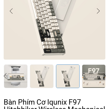
Bàn Phím Cơ Iqunix F97