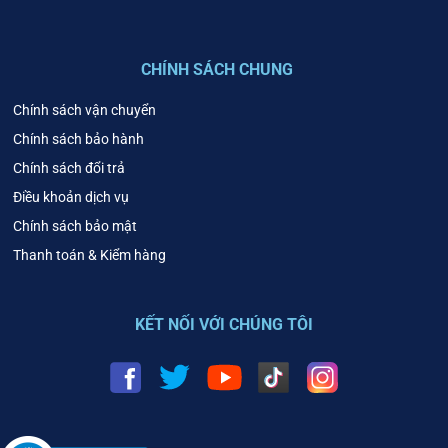
CHÍNH SÁCH CHUNG
Chính sách vận chuyển
Chính sách bảo hành
Chính sách đổi trả
Điều khoản dịch vụ
Chính sách bảo mật
Thanh toán & Kiểm hàng
KẾT NỐI VỚI CHÚNG TÔI