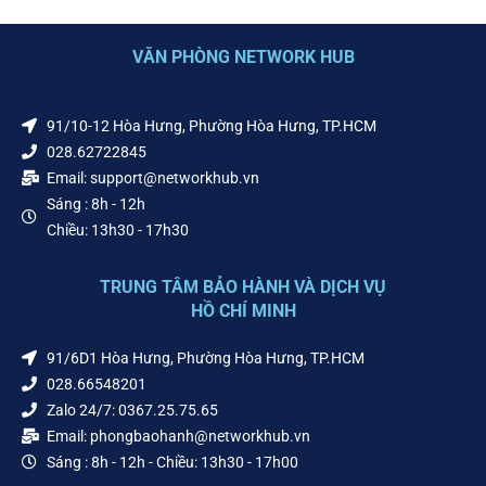
VĂN PHÒNG NETWORK HUB
91/10-12 Hòa Hưng, Phường Hòa Hưng, TP.HCM
028.62722845
Email: support@networkhub.vn
Sáng : 8h - 12h
Chiều: 13h30 - 17h30
TRUNG TÂM BẢO HÀNH VÀ DỊCH VỤ
HỒ CHÍ MINH
91/6D1 Hòa Hưng, Phường Hòa Hưng, TP.HCM
028.66548201
Zalo 24/7: 0367.25.75.65
Email: phongbaohanh@networkhub.vn
Sáng : 8h - 12h - Chiều: 13h30 - 17h00