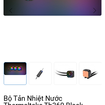
Bộ Tản Nhiệt Nước