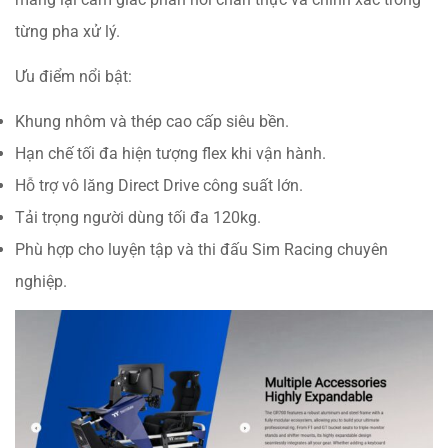
từng pha xử lý.
Ưu điểm nổi bật:
Khung nhôm và thép cao cấp siêu bền.
Hạn chế tối đa hiện tượng flex khi vận hành.
Hỗ trợ vô lăng Direct Drive công suất lớn.
Tải trọng người dùng tối đa 120kg.
Phù hợp cho luyện tập và thi đấu Sim Racing chuyên
nghiệp.