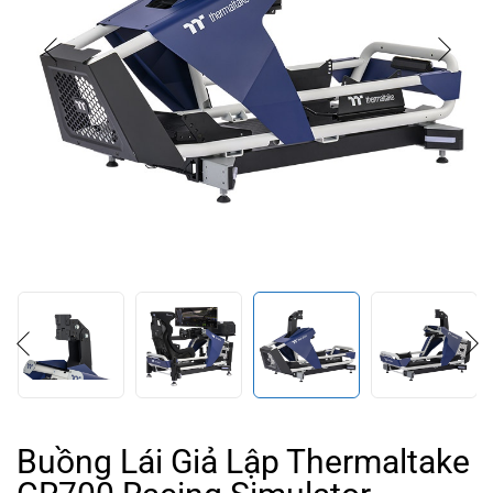
Buồng Lái Giả Lập Thermaltake