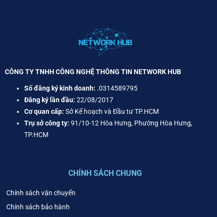
CÔNG TY TNHH CÔNG NGHỆ THÔNG TIN NETWORK HUB
Số đăng ký kinh doanh:
.0314589795
Đăng ký lần đầu:
22/08/2017
Cơ quan cấp:
Sở Kế hoạch và Đầu tư TP.HCM
Trụ sở công ty:
91/10-12 Hòa Hưng, Phường Hòa Hưng,
TP.HCM
CHÍNH SÁCH CHUNG
Chính sách vận chuyển
Chính sách bảo hành