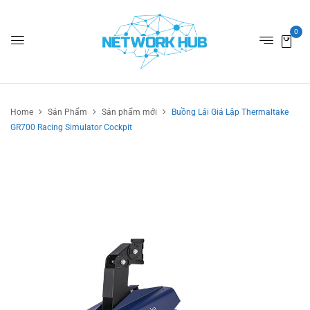
0
Home
Sản Phẩm
Sản phẩm mới
Buồng Lái Giả Lập Thermaltake
GR700 Racing Simulator Cockpit