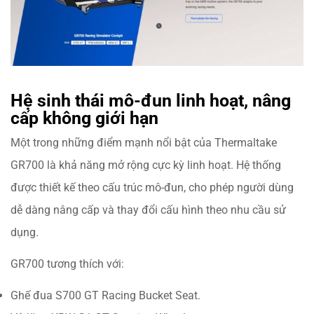
Hệ sinh thái mô-đun linh hoạt, nâng
cấp không giới hạn
Một trong những điểm mạnh nổi bật của Thermaltake
GR700 là khả năng mở rộng cực kỳ linh hoạt. Hệ thống
được thiết kế theo cấu trúc mô-đun, cho phép người dùng
dễ dàng nâng cấp và thay đổi cấu hình theo nhu cầu sử
dụng.
GR700 tương thích với:
Ghế đua S700 GT Racing Bucket Seat.