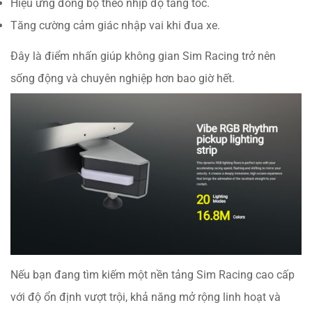
Hiệu ứng đồng bộ theo nhịp độ tăng tốc.
Tăng cường cảm giác nhập vai khi đua xe.
Đây là điểm nhấn giúp không gian Sim Racing trở nên
sống động và chuyên nghiệp hơn bao giờ hết.
Nếu bạn đang tìm kiếm một nền tảng Sim Racing cao cấp
với độ ổn định vượt trội, khả năng mở rộng linh hoạt và