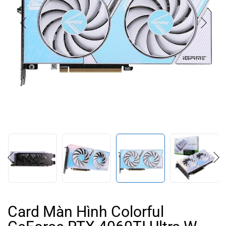
Card Màn Hình Colorful