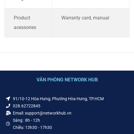
Product
Warranty card, manual
acessories
VĂN PHÒNG NETWORK HUB
91/10-12 Hòa Hưng, Phường Hòa Hưng, TP.HCM
028.62722845
Email: support@networkhub.vn
Sáng : 8h - 12h
Chiều: 13h30 - 17h30