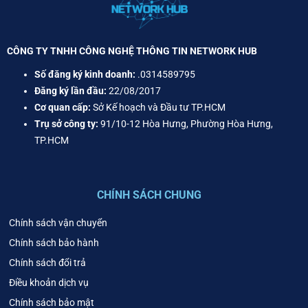
CÔNG TY TNHH CÔNG NGHỆ THÔNG TIN NETWORK HUB
Số đăng ký kinh doanh:
.0314589795
Đăng ký lần đầu:
22/08/2017
Cơ quan cấp:
Sở Kế hoạch và Đầu tư TP.HCM
Trụ sở công ty:
91/10-12 Hòa Hưng, Phường Hòa Hưng,
TP.HCM
CHÍNH SÁCH CHUNG
Chính sách vận chuyển
Chính sách bảo hành
Chính sách đổi trả
Điều khoản dịch vụ
Chính sách bảo mật