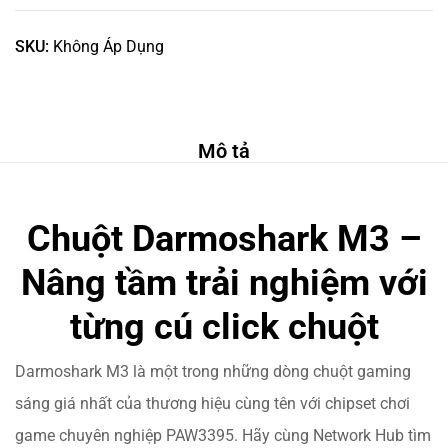
SKU:
Không Áp Dụng
Mô tả
Chuột Darmoshark M3
–
Nâng tầm trải nghiệm với
từng cú click chuột
Darmoshark M3 là một trong những dòng chuột gaming
sáng giá nhất của thương hiệu cùng tên với chipset chơi
game chuyên nghiệp PAW3395. Hãy cùng Network Hub tìm