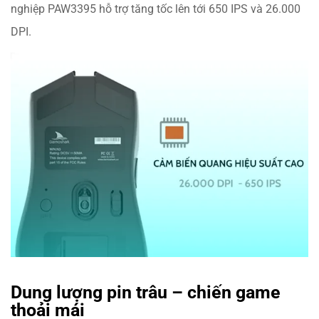
nghiệp PAW3395 hỗ trợ tăng tốc lên tới 650 IPS và 26.000
DPI.
Dung lượng pin trâu – chiến game
thoải mái