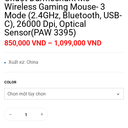
Wireless Gaming Mouse- 3
Mode (2.4GHz, Bluetooth, USB-
C), 26000 Dpi, Optical
Sensor(PAW 3395)
850,000
VND
–
1,099,000
VND
Xuất xứ: China
COLOR