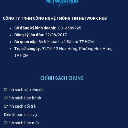
CÔNG TY TNHH CÔNG NGHỆ THÔNG TIN NETWORK HUB
Số đăng ký kinh doanh:
.0314589795
Đăng ký lần đầu:
22/08/2017
Cơ quan cấp:
Sở Kế hoạch và Đầu tư TP.HCM
Trụ sở công ty:
91/10-12 Hòa Hưng, Phường Hòa Hưng,
TP.HCM
CHÍNH SÁCH CHUNG
Chính sách vận chuyển
Chính sách bảo hành
Chính sách đổi trả
Điều khoản dịch vụ
Chính sách bảo mật