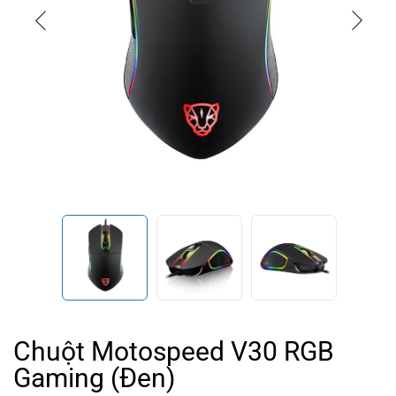
Chuột Motospeed V30 RGB
Gaming (Đen)