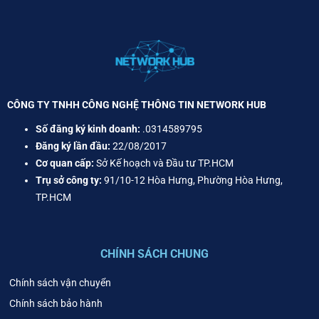
CÔNG TY TNHH CÔNG NGHỆ THÔNG TIN NETWORK HUB
Số đăng ký kinh doanh:
.0314589795
Đăng ký lần đầu:
22/08/2017
Cơ quan cấp:
Sở Kế hoạch và Đầu tư TP.HCM
Trụ sở công ty:
91/10-12 Hòa Hưng, Phường Hòa Hưng,
TP.HCM
CHÍNH SÁCH CHUNG
Chính sách vận chuyển
Chính sách bảo hành