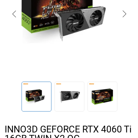
INNO3D GEFORCE RTX 4060 Ti