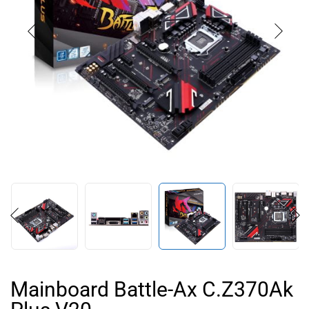
Mainboard Battle-Ax C.Z370Ak