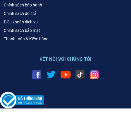
Chính sách bảo hành
Chính sách đổi trả
Điều khoản dịch vụ
Chính sách bảo mật
Thanh toán & Kiểm hàng
KẾT NỐI VỚI CHÚNG TÔI