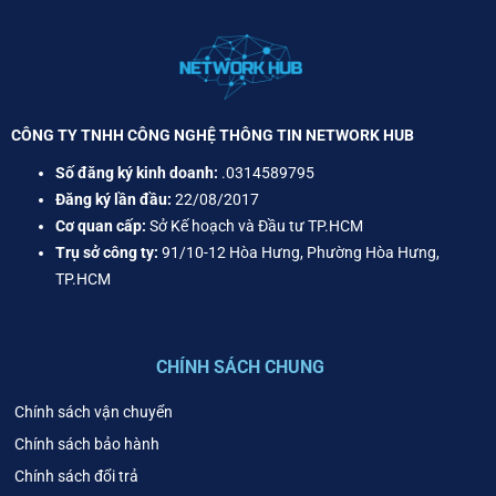
CÔNG TY TNHH CÔNG NGHỆ THÔNG TIN NETWORK HUB
Số đăng ký kinh doanh:
.0314589795
Đăng ký lần đầu:
22/08/2017
Cơ quan cấp:
Sở Kế hoạch và Đầu tư TP.HCM
Trụ sở công ty:
91/10-12 Hòa Hưng, Phường Hòa Hưng,
TP.HCM
CHÍNH SÁCH CHUNG
Chính sách vận chuyển
Chính sách bảo hành
Chính sách đổi trả