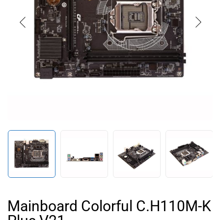
Mainboard Colorful C.H110M-K