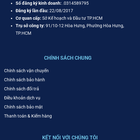
Số đăng ký kinh doanh:
.0314589795
Đăng ký lần đầu:
22/08/2017
Cơ quan cấp:
Sở Kế hoạch và Đầu tư TP.HCM
Trụ sở công ty:
91/10-12 Hòa Hưng, Phường Hòa Hưng,
TP.HCM
CHÍNH SÁCH CHUNG
Chính sách vận chuyển
Chính sách bảo hành
Chính sách đổi trả
Điều khoản dịch vụ
Chính sách bảo mật
Thanh toán & Kiểm hàng
KẾT NỐI VỚI CHÚNG TÔI