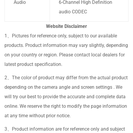
Audio
6-Channel High Definition
audio CODEC
Website Disclaimer
1、Pictures for reference only, subject to our available
products. Product information may vary slightly, depending
on your country or region. Please contact local dealers for
latest product specification.
2、The color of product may differ from the actual product
depending on the camera angle and screen settings . We
will try our best to provide the accurate and complete data
online. We reserve the right to modify the page information
at any time without prior notice.
3、Product information are for reference only and subject