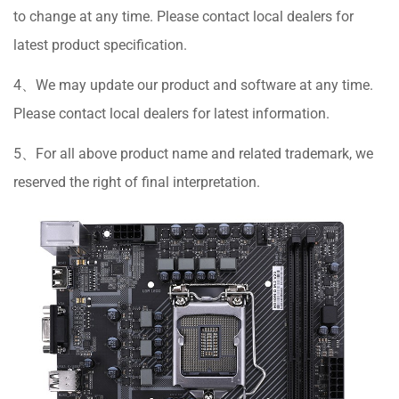
to change at any time. Please contact local dealers for
latest product specification.
4、We may update our product and software at any time.
Please contact local dealers for latest information.
5、For all above product name and related trademark, we
reserved the right of final interpretation.