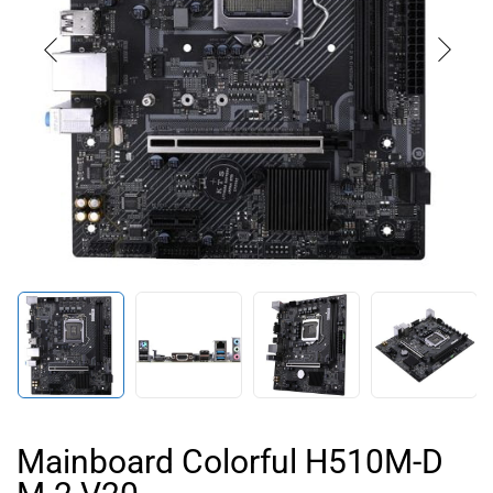
Mainboard Colorful H510M-D