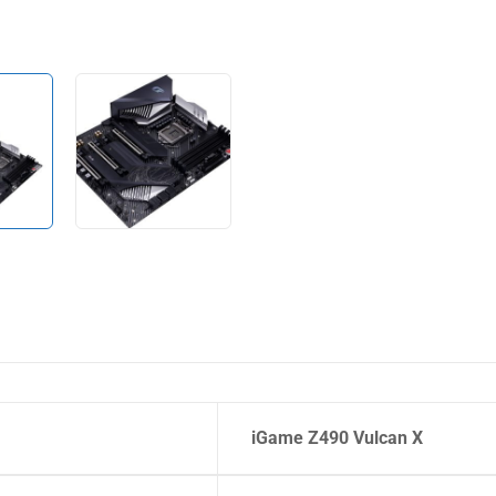
iGame Z490 Vulcan X