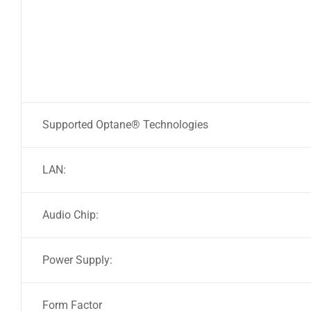
Supported Optane® Technologies
LAN:
Audio Chip:
Power Supply:
Form Factor