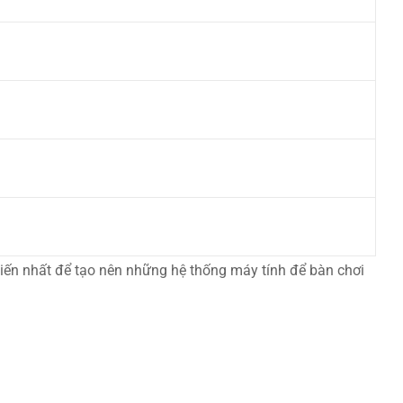
n tiến nhất để tạo nên những hệ thống máy tính để bàn chơi