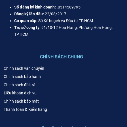
Số đăng ký kinh doanh:
.0314589795
Đăng ký lần đầu:
22/08/2017
Cơ quan cấp:
Sở Kế hoạch và Đầu tư TP.HCM
Trụ sở công ty:
91/10-12 Hòa Hưng, Phường Hòa Hưng,
TP.HCM
CHÍNH SÁCH CHUNG
Chính sách vận chuyển
Chính sách bảo hành
Chính sách đổi trả
Điều khoản dịch vụ
Chính sách bảo mật
Thanh toán & Kiểm hàng