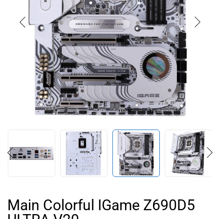
Main Colorful IGame Z690D5