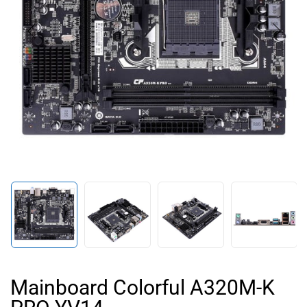
Mainboard Colorful A320M-K