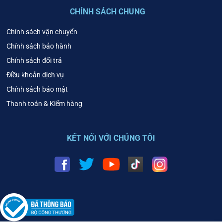
CHÍNH SÁCH CHUNG
Chính sách vận chuyển
Chính sách bảo hành
Chính sách đổi trả
Điều khoản dịch vụ
Chính sách bảo mật
Thanh toán & Kiểm hàng
KẾT NỐI VỚI CHÚNG TÔI