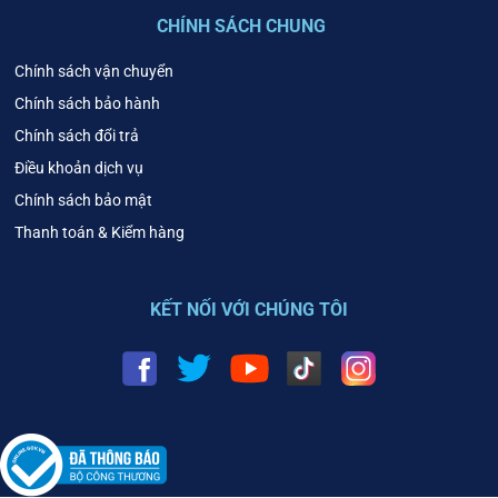
CHÍNH SÁCH CHUNG
Chính sách vận chuyển
Chính sách bảo hành
Chính sách đổi trả
Điều khoản dịch vụ
Chính sách bảo mật
Thanh toán & Kiểm hàng
KẾT NỐI VỚI CHÚNG TÔI