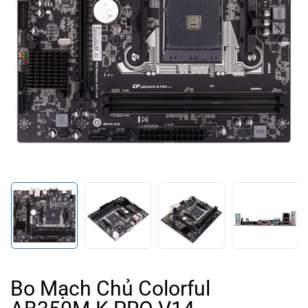
Bo Mạch Chủ Colorful