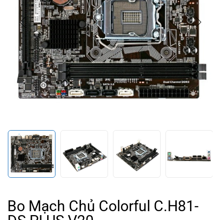
Bo Mạch Chủ Colorful C.H81-