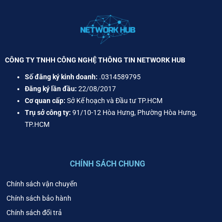
CÔNG TY TNHH CÔNG NGHỆ THÔNG TIN NETWORK HUB
Số đăng ký kinh doanh:
.0314589795
Đăng ký lần đầu:
22/08/2017
Cơ quan cấp:
Sở Kế hoạch và Đầu tư TP.HCM
Trụ sở công ty:
91/10-12 Hòa Hưng, Phường Hòa Hưng,
TP.HCM
CHÍNH SÁCH CHUNG
Chính sách vận chuyển
Chính sách bảo hành
Chính sách đổi trả