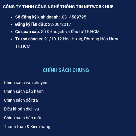
CÔNG TY TNHH CÔNG NGHỆ THÔNG TIN NETWORK HUB
Số đăng ký kinh doanh:
.0314589795
Đăng ký lần đầu:
22/08/2017
Cơ quan cấp:
Sở Kế hoạch và Đầu tư TP.HCM
Trụ sở công ty:
91/10-12 Hòa Hưng, Phường Hòa Hưng,
TP.HCM
CHÍNH SÁCH CHUNG
Chính sách vận chuyển
Chính sách bảo hành
Chính sách đổi trả
Điều khoản dịch vụ
Chính sách bảo mật
Thanh toán & Kiểm hàng