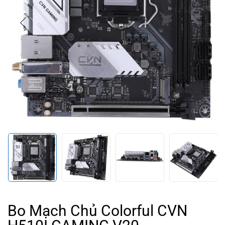
Bo Mạch Chủ Colorful CVN