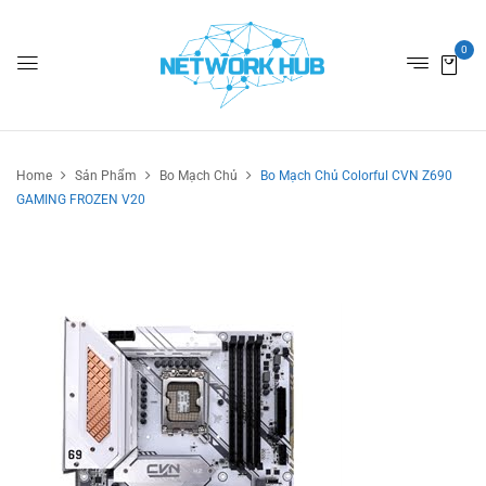
0
Home
Sản Phẩm
Bo Mạch Chủ
Bo Mạch Chủ Colorful CVN Z690
GAMING FROZEN V20