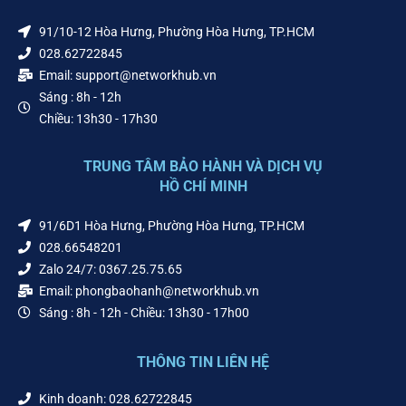
91/10-12 Hòa Hưng, Phường Hòa Hưng, TP.HCM
028.62722845
Email: support@networkhub.vn
Sáng : 8h - 12h
Chiều: 13h30 - 17h30
TRUNG TÂM BẢO HÀNH VÀ DỊCH VỤ
HỒ CHÍ MINH
91/6D1 Hòa Hưng, Phường Hòa Hưng, TP.HCM
028.66548201
Zalo 24/7: 0367.25.75.65
Email: phongbaohanh@networkhub.vn
Sáng : 8h - 12h - Chiều: 13h30 - 17h00
THÔNG TIN LIÊN HỆ
Kinh doanh: 028.62722845