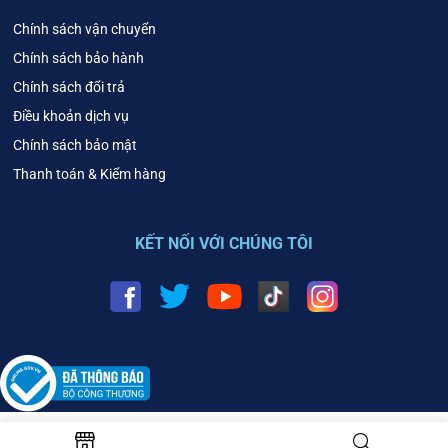
Chính sách vận chuyển
Chính sách bảo hành
Chính sách đổi trả
Điều khoản dịch vụ
Chính sách bảo mật
Thanh toán & Kiểm hàng
KẾT NỐI VỚI CHÚNG TÔI