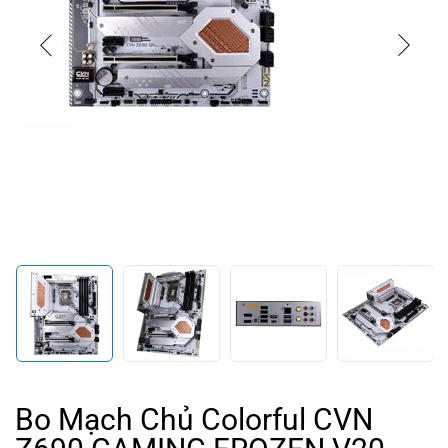
Bo Mạch Chủ Colorful CVN