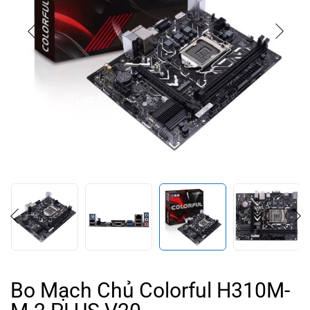
Bo Mạch Chủ Colorful H310M-