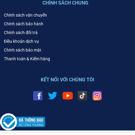
CHÍNH SÁCH CHUNG
Chính sách vận chuyển
Chính sách bảo hành
Chính sách đổi trả
Điều khoản dịch vụ
Chính sách bảo mật
Thanh toán & Kiểm hàng
KẾT NỐI VỚI CHÚNG TÔI