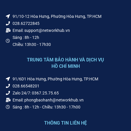
91/10-12 Hòa Hưng, Phường Hòa Hưng, TP.HCM
028.62722845
Email: support@networkhub.vn
Sáng : 8h - 12h
Chiều: 13h30 - 17h30
TRUNG TÂM BẢO HÀNH VÀ DỊCH VỤ
HỒ CHÍ MINH
91/6D1 Hòa Hưng, Phường Hòa Hưng, TP.HCM
028.66548201
Zalo 24/7: 0367.25.75.65
Email: phongbaohanh@networkhub.vn
Sáng : 8h - 12h - Chiều: 13h30 - 17h00
THÔNG TIN LIÊN HỆ