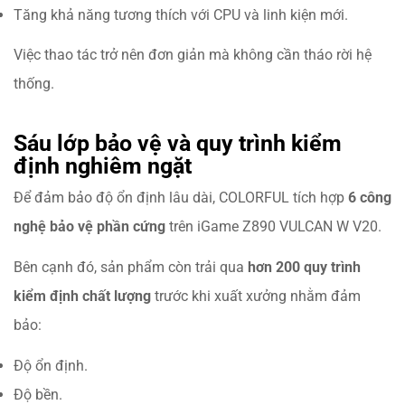
Tăng khả năng tương thích với CPU và linh kiện mới.
Việc thao tác trở nên đơn giản mà không cần tháo rời hệ
thống.
Sáu lớp bảo vệ và quy trình kiểm
định nghiêm ngặt
Để đảm bảo độ ổn định lâu dài, COLORFUL tích hợp
6 công
nghệ bảo vệ phần cứng
trên iGame Z890 VULCAN W V20.
Bên cạnh đó, sản phẩm còn trải qua
hơn 200 quy trình
kiểm định chất lượng
trước khi xuất xưởng nhằm đảm
bảo:
Độ ổn định.
Độ bền.