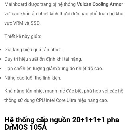
Mainboard được trang bị hệ thống
Vulcan Cooling Armor
với các khối tản nhiệt kích thước lớn bao phủ toàn bộ khu
vực VRM và SSD.
Thiết kế này giúp:
Gia tăng hiệu quả tản nhiệt.
Duy trì hiệu suất ổn định khi tải nặng.
Hạn chế hiện tượng giảm xung do nhiệt độ cao.
Nâng cao tuổi thọ linh kiện.
Khả năng tản nhiệt mạnh mẽ đặc biệt phù hợp với các hệ
thống sử dụng CPU Intel Core Ultra hiệu năng cao.
Hệ thống cấp nguồn 20+1+1+1 pha
DrMOS 105A