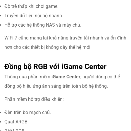
Độ trễ thấp khi chơi game.
Truyền dữ liệu nội bộ nhanh.
Hỗ trợ các hệ thống NAS và máy chủ.
WiFi 7 cũng mang lại khả năng truyền tải nhanh và ổn định
hơn cho các thiết bị không dây thế hệ mới.
Đồng bộ RGB với iGame Center
Thông qua phần mềm
iGame Center
, người dùng có thể
đồng bộ hiệu ứng ánh sáng trên toàn bộ hệ thống.
Phần mềm hỗ trợ điều khiển:
Đèn trên bo mạch chủ.
Quạt ARGB.