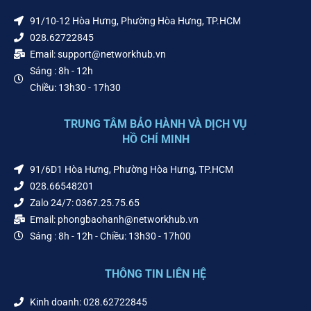
91/10-12 Hòa Hưng, Phường Hòa Hưng, TP.HCM
028.62722845
Email: support@networkhub.vn
Sáng : 8h - 12h
Chiều: 13h30 - 17h30
TRUNG TÂM BẢO HÀNH VÀ DỊCH VỤ
HỒ CHÍ MINH
91/6D1 Hòa Hưng, Phường Hòa Hưng, TP.HCM
028.66548201
Zalo 24/7: 0367.25.75.65
Email: phongbaohanh@networkhub.vn
Sáng : 8h - 12h - Chiều: 13h30 - 17h00
THÔNG TIN LIÊN HỆ
Kinh doanh: 028.62722845