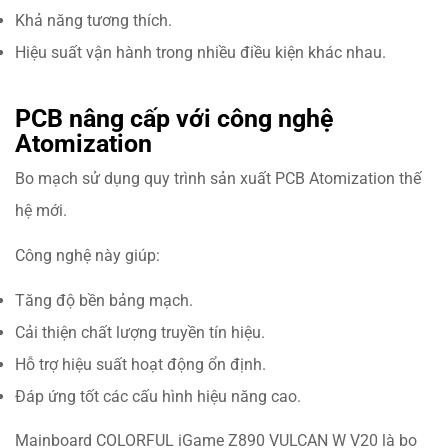
Khả năng tương thích.
Hiệu suất vận hành trong nhiều điều kiện khác nhau.
PCB nâng cấp với công nghệ
Atomization
Bo mạch sử dụng quy trình sản xuất PCB Atomization thế
hệ mới.
Công nghệ này giúp:
Tăng độ bền bảng mạch.
Cải thiện chất lượng truyền tín hiệu.
Hỗ trợ hiệu suất hoạt động ổn định.
Đáp ứng tốt các cấu hình hiệu năng cao.
Mainboard COLORFUL iGame Z890 VULCAN W V20 là bo