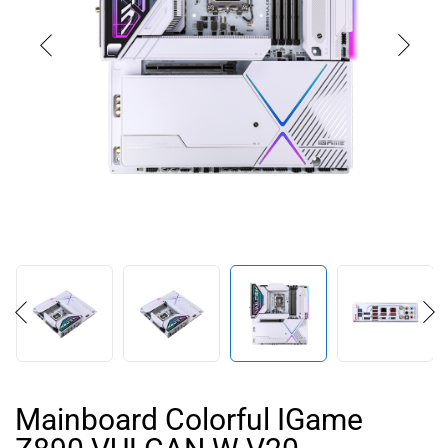
Mainboard Colorful IGame