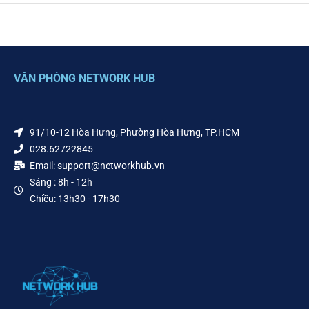
VĂN PHÒNG NETWORK HUB
91/10-12 Hòa Hưng, Phường Hòa Hưng, TP.HCM
028.62722845
Email: support@networkhub.vn
Sáng : 8h - 12h
Chiều: 13h30 - 17h30