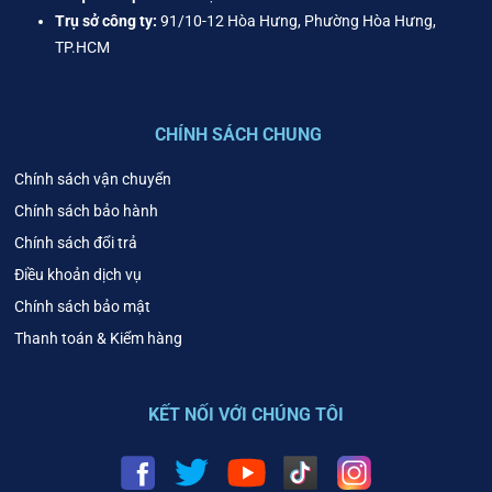
Trụ sở công ty:
91/10-12 Hòa Hưng, Phường Hòa Hưng,
TP.HCM
CHÍNH SÁCH CHUNG
Chính sách vận chuyển
Chính sách bảo hành
Chính sách đổi trả
Điều khoản dịch vụ
Chính sách bảo mật
Thanh toán & Kiểm hàng
KẾT NỐI VỚI CHÚNG TÔI