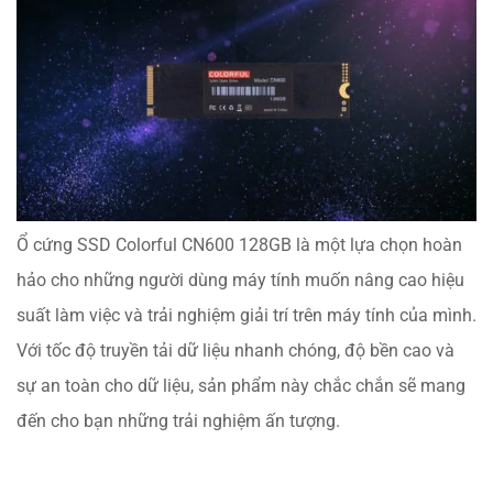
Ổ cứng SSD Colorful CN600 128GB là một lựa chọn hoàn
hảo cho những người dùng máy tính muốn nâng cao hiệu
suất làm việc và trải nghiệm giải trí trên máy tính của mình.
Với tốc độ truyền tải dữ liệu nhanh chóng, độ bền cao và
sự an toàn cho dữ liệu, sản phẩm này chắc chắn sẽ mang
đến cho bạn những trải nghiệm ấn tượng.