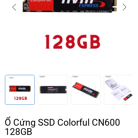
Ổ Cứng SSD Colorful CN600
128GB