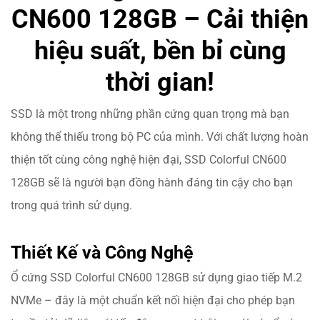
CN600 128GB – Cải thiện
hiệu suất, bền bỉ cùng
thời gian!
SSD là một trong những phần cứng quan trọng mà bạn
không thể thiếu trong bộ PC của mình. Với chất lượng hoàn
thiện tốt cùng công nghệ hiện đại, SSD Colorful CN600
128GB sẽ là người bạn đồng hành đáng tin cậy cho bạn
trong quá trình sử dụng.
Thiết Kế và Công Nghệ
Ổ cứng SSD Colorful CN600 128GB sử dụng giao tiếp M.2
NVMe – đây là một chuẩn kết nối hiện đại cho phép bạn