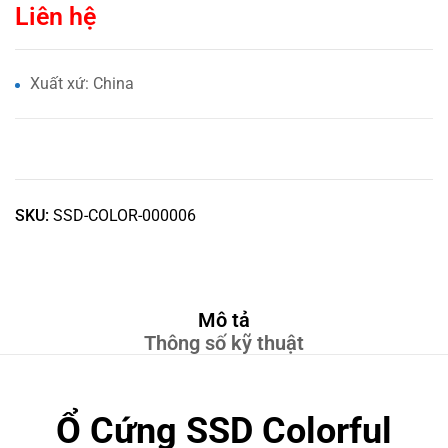
Liên hệ
Xuất xứ: China
SKU:
SSD-COLOR-000006
Mô tả
Thông số kỹ thuật
Ổ Cứng SSD Colorful