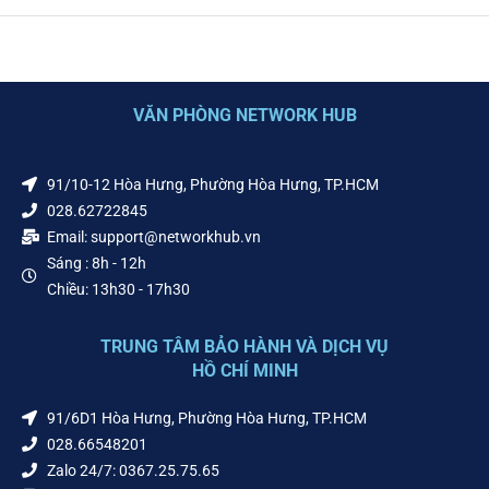
VĂN PHÒNG NETWORK HUB
91/10-12 Hòa Hưng, Phường Hòa Hưng, TP.HCM
028.62722845
Email: support@networkhub.vn
Sáng : 8h - 12h
Chiều: 13h30 - 17h30
TRUNG TÂM BẢO HÀNH VÀ DỊCH VỤ
HỒ CHÍ MINH
91/6D1 Hòa Hưng, Phường Hòa Hưng, TP.HCM
028.66548201
Zalo 24/7: 0367.25.75.65