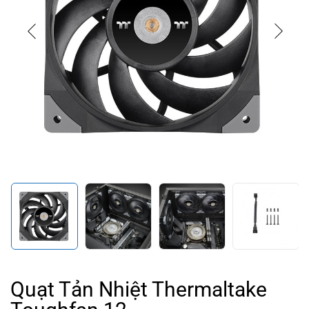
Quạt Tản Nhiệt Thermaltake