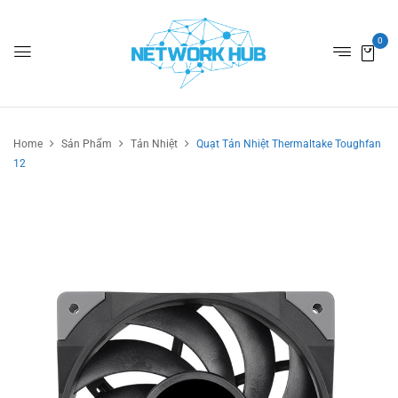
0
Home
Sản Phẩm
Tản Nhiệt
Quạt Tản Nhiệt Thermaltake Toughfan
12