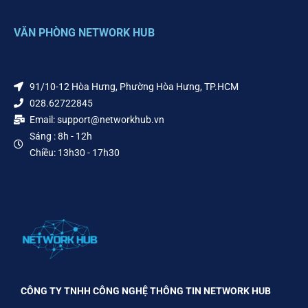
VĂN PHÒNG NETWORK HUB
91/10-12 Hòa Hưng, Phường Hòa Hưng, TP.HCM
028.62722845
Email: support@networkhub.vn
Sáng : 8h - 12h
Chiều: 13h30 - 17h30
CÔNG TY TNHH CÔNG NGHỆ THÔNG TIN NETWORK HUB