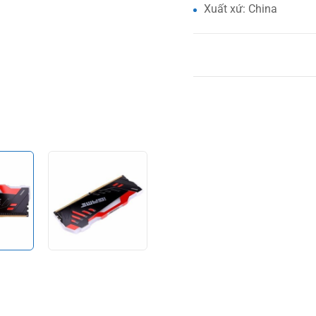
Xuất xứ: China