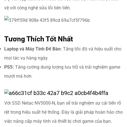
vệ với công nghệ sửa lỗi tiên tiến.
Tương Thích Tốt Nhất
Laptop và Máy Tính Để Bàn:
Tăng tốc độ và hiệu suất cho
mọi tác vụ hàng ngày.
PS5:
Tăng cường dung lượng lưu trữ và trải nghiệm game
mượt mà hơn.
Với SSD Netac NV5000-N, bạn sẽ trải nghiệm sự cải tiến rõ
rệt trong hiệu suất hệ thống. Đây là giải pháp hoàn hảo cho
việc nâng cấp máy tính và thiết bị chơi game của bạn.