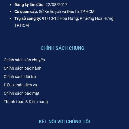
Đăng ký lần đầu:
22/08/2017
Cơ quan cấp:
Sở Kế hoạch và Đầu tư TP.HCM
Trụ sở công ty:
91/10-12 Hòa Hưng, Phường Hòa Hưng,
TP.HCM
CHÍNH SÁCH CHUNG
Chính sách vận chuyển
Chính sách bảo hành
Chính sách đổi trả
Điều khoản dịch vụ
Chính sách bảo mật
Thanh toán & Kiểm hàng
KẾT NỐI VỚI CHÚNG TÔI