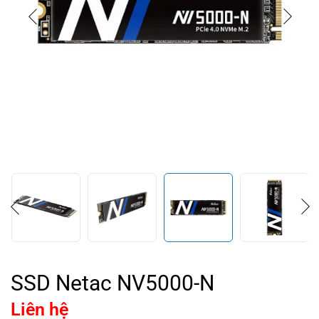
SSD Netac NV5000-N
Liên hệ