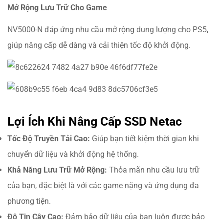
Mở Rộng Lưu Trữ Cho Game
NV5000-N đáp ứng nhu cầu mở rộng dung lượng cho PS5,
giúp nâng cấp dễ dàng và cải thiện tốc độ khởi động.
Lợi Ích Khi Nâng Cấp SSD Netac
Tốc Độ Truyền Tải Cao:
Giúp bạn tiết kiệm thời gian khi
chuyển dữ liệu và khởi động hệ thống.
Khả Năng Lưu Trữ Mở Rộng:
Thỏa mãn nhu cầu lưu trữ
của bạn, đặc biệt là với các game nặng và ứng dụng đa
phương tiện.
Độ Tin Cậy Cao:
Đảm bảo dữ liệu của bạn luôn được bảo