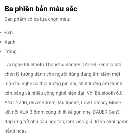
Ba phiên bản màu sắc
Sản phẩm có ba lựa chọn màu:
Đen.
Xanh.
Trắng.
Tai nghe Bluetooth Thonet & Vander DAUER Gen3 là lựa
chọn lý tưởng dành cho người dùng đang tìm kiếm một
mẫu tai nghe có thời lượng pin dài, chất lượng âm thanh
cân bằng và nhiều công nghệ hiện đại. Với Bluetooth 6.0,
ANC -22dB, driver 40mm, Multipoint, Low Latency Mode,
kết nối AUX 3.5mm cùng thiết kế gọn nhẹ, DAUER Gen3
đáp ứng tốt nhu cầu học tập, làm việc, giải trí và chơi game
hằng ngày.