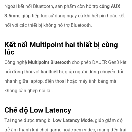
Ngoài kết nối Bluetooth, sản phẩm còn hỗ trợ
cổng AUX
3.5mm
, giúp tiếp tục sử dụng ngay cả khi hết pin hoặc kết
nối với các thiết bị không hỗ trợ Bluetooth.
Kết nối Multipoint hai thiết bị cùng
lúc
Công nghệ
Multipoint Bluetooth
cho phép DAUER Gen3 kết
nối đồng thời với
hai thiết bị
, giúp người dùng chuyển đổi
nhanh giữa laptop, điện thoại hoặc máy tính bảng mà
không cần ghép nối lại.
Chế độ Low Latency
Tai nghe được trang bị
Low Latency Mode
, giúp giảm độ
trễ âm thanh khi chơi game hoặc xem video, mang đến trải