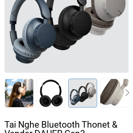
Tai Nghe Bluetooth Thonet &