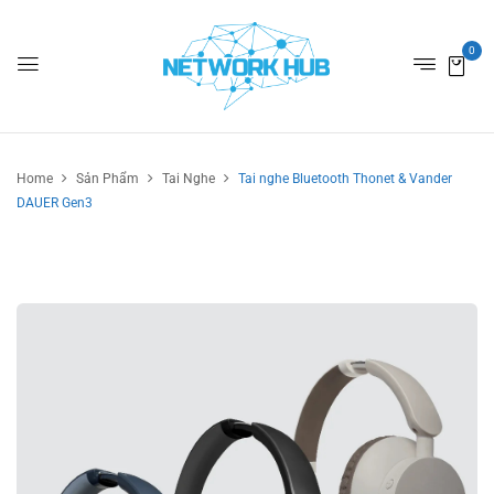
0
Home
Sản Phẩm
Tai Nghe
Tai nghe Bluetooth Thonet & Vander
DAUER Gen3