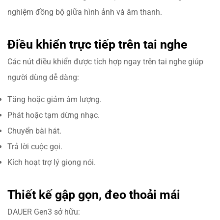
nghiệm đồng bộ giữa hình ảnh và âm thanh.
Điều khiển trực tiếp trên tai nghe
Các nút điều khiển được tích hợp ngay trên tai nghe giúp
người dùng dễ dàng:
Tăng hoặc giảm âm lượng.
Phát hoặc tạm dừng nhạc.
Chuyển bài hát.
Trả lời cuộc gọi.
Kích hoạt trợ lý giọng nói.
Thiết kế gập gọn, đeo thoải mái
DAUER Gen3 sở hữu: