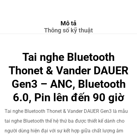
Mô tả
Thông số kỹ thuật
Tai nghe Bluetooth
Thonet & Vander DAUER
Gen3 –
ANC, Bluetooth
6.0, Pin lên đến 90 giờ
Tai nghe Bluetooth Thonet & Vander DAUER Gen3 là mẫu
tai nghe Bluetooth thế hệ thứ ba được thiết kế dành cho
người dùng hiện đại với sự kết hợp giữa chất lượng âm