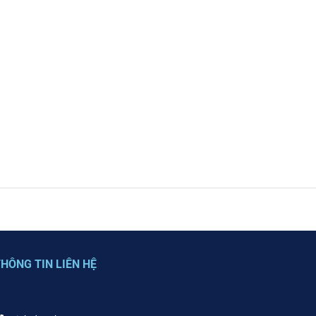
HÔNG TIN LIÊN HỆ