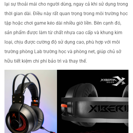
lại sự thoải mái cho người dùng, ngay cả khi sử dụng trong
thời gian dài. Điều này rất quan trọng trong môi trường học
tập hoặc chơi game kéo dài nhiều giờ liền. Bên cạnh đó,
sản phẩm được làm từ chất nhựa cao cấp và khung kim
loại, chịu được cường độ sử dụng cao, phù hợp với môi
trường phòng Lab trường học và phòng net, giúp chủ sở
hữu tiết kiệm chi phí bảo trì và thay thế.