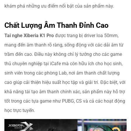
khám phá những ưu điểm nổi bật của sản phẩm này.
Chất Lượng Âm Thanh Đỉnh Cao
Tai nghe Xiberia K1 Pro
được trang bị driver loa 50mm,
mang đến âm thanh rõ ràng, sống động với các dải âm từ
trầm đến cao. Điều này không chỉ lý tưởng cho các game
thủ chuyên nghiệp tại iCafe mà còn hữu ích cho học sinh,
sinh viên trong các phòng Lab, nơi âm thanh chất lượng
cao giúp cải thiện hiệu suất học tập và giải trí. Đặc biệt, với
khả năng tái tạo âm thanh chính xác, sản phẩm này hỗ trợ
tốt trong các tựa game như PUBG, CS và cả các hoạt động
học trực tuyến.