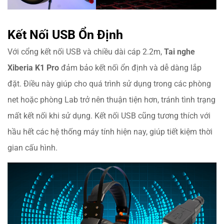
Kết Nối USB Ổn Định
Với cổng kết nối USB và chiều dài cáp 2.2m,
Tai nghe
Xiberia K1 Pro
đảm bảo kết nối ổn định và dễ dàng lắp
đặt. Điều này giúp cho quá trình sử dụng trong các phòng
net hoặc phòng Lab trở nên thuận tiện hơn, tránh tình trạng
mất kết nối khi sử dụng. Kết nối USB cũng tương thích với
hầu hết các hệ thống máy tính hiện nay, giúp tiết kiệm thời
gian cấu hình.