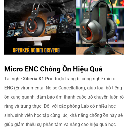
Micro ENC Chống Ồn Hiệu Quả
Tai nghe
Xiberia K1 Pro
được trang bị công nghệ micro
ENC (Environmental Noise Cancellation), giúp loại bỏ tiếng
ồn xung quanh, đảm bảo âm thanh cuộc trò chuyện luôn rõ
ràng và trung thực. Đối với các phòng Lab có nhiều học
sinh, sinh viên học tập cùng lúc, khả năng chống ồn này sẽ
giúp giảm thiểu sự phân tâm và nâng cao hiệu quả học