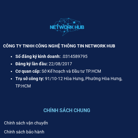
CÔNG TY TNHH CÔNG NGHỆ THÔNG TIN NETWORK HUB
Số đăng ký kinh doanh:
.0314589795
Đăng ký lần đầu:
22/08/2017
Cơ quan cấp:
Sở Kế hoạch và Đầu tư TP.HCM
Trụ sở công ty:
91/10-12 Hòa Hưng, Phường Hòa Hưng,
TP.HCM
CHÍNH SÁCH CHUNG
Chính sách vận chuyển
Chính sách bảo hành