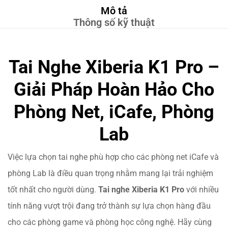
Mô tả
Thông số kỹ thuật
Tai Nghe Xiberia K1 Pro –
Giải Pháp Hoàn Hảo Cho
Phòng Net, iCafe, Phòng
Lab
Việc lựa chọn tai nghe phù hợp cho các phòng net iCafe và
phòng Lab là điều quan trọng nhằm mang lại trải nghiệm
tốt nhất cho người dùng.
Tai nghe Xiberia K1 Pro
với nhiều
tính năng vượt trội đang trở thành sự lựa chọn hàng đầu
cho các phòng game và phòng học công nghệ. Hãy cùng