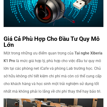
Giá Cả Phù Hợp Cho Đầu Tư Quy Mô
Lớn
Một trong những ưu điểm quan trọng của
Tai nghe Xiberia
K1 Pro
là mức giá hợp lý, phù hợp cho việc đầu tư quy mô
lớn tại các phòng net iCafe và phòng Lab trường học. Chủ
sở hữu không chỉ tiết kiệm chi phí mà còn có thể cung cấp
cho khách hàng và học sinh một trải nghiệm sử dụng tốt
nhất mà không phải lo lắng về chi phí thay thế hay bảo trì.