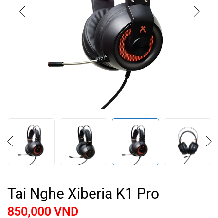
Tai Nghe Xiberia K1 Pro
850,000
VND