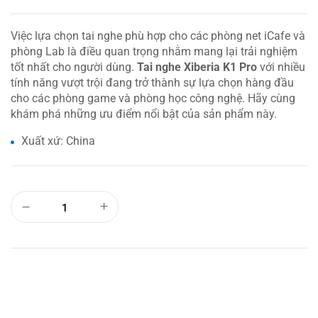
Việc lựa chọn tai nghe phù hợp cho các phòng net iCafe và
phòng Lab là điều quan trọng nhằm mang lại trải nghiệm
tốt nhất cho người dùng.
Tai nghe Xiberia K1 Pro
với nhiều
tính năng vượt trội đang trở thành sự lựa chọn hàng đầu
cho các phòng game và phòng học công nghệ. Hãy cùng
khám phá những ưu điểm nổi bật của sản phẩm này.
Xuất xứ: China