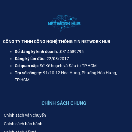
CÔNG TY TNHH CÔNG NGHỆ THÔNG TIN NETWORK HUB
Số đăng ký kinh doanh:
.0314589795
Đăng ký lần đầu:
22/08/2017
Cơ quan cấp:
Sở Kế hoạch và Đầu tư TP.HCM
Trụ sở công ty:
91/10-12 Hòa Hưng, Phường Hòa Hưng,
TP.HCM
CHÍNH SÁCH CHUNG
Chính sách vận chuyển
Chính sách bảo hành