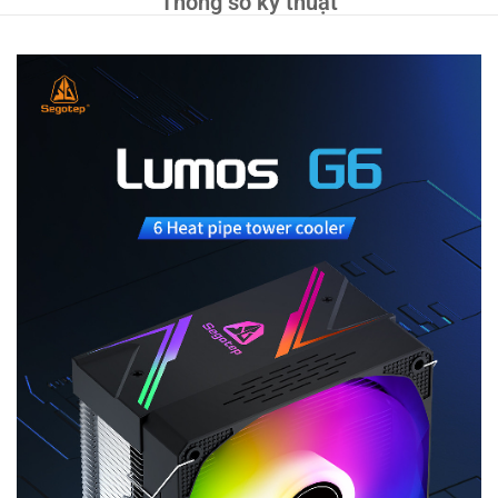
Thông số kỹ thuật