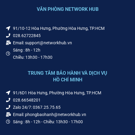
VĂN PHÒNG NETWORK HUB
91/10-12 Hòa Hưng, Phường Hòa Hưng, TP.HCM
028.62722845
Email: support@networkhub.vn
Sáng : 8h - 12h
Chiều: 13h30 - 17h30
TRUNG TÂM BẢO HÀNH VÀ DỊCH VỤ
HỒ CHÍ MINH
91/6D1 Hòa Hưng, Phường Hòa Hưng, TP.HCM
028.66548201
Zalo 24/7: 0367.25.75.65
Email: phongbaohanh@networkhub.vn
Sáng : 8h - 12h - Chiều: 13h30 - 17h00