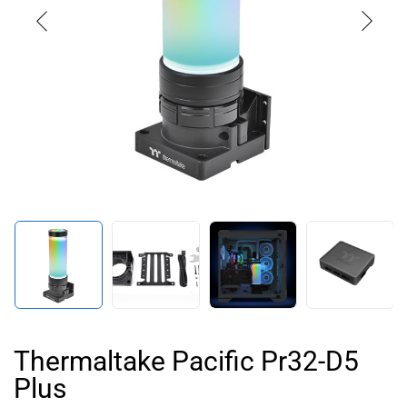
Thermaltake Pacific Pr32-D5
Plus