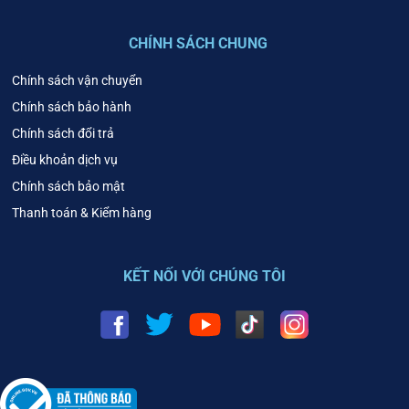
CHÍNH SÁCH CHUNG
Chính sách vận chuyển
Chính sách bảo hành
Chính sách đổi trả
Điều khoản dịch vụ
Chính sách bảo mật
Thanh toán & Kiểm hàng
KẾT NỐI VỚI CHÚNG TÔI