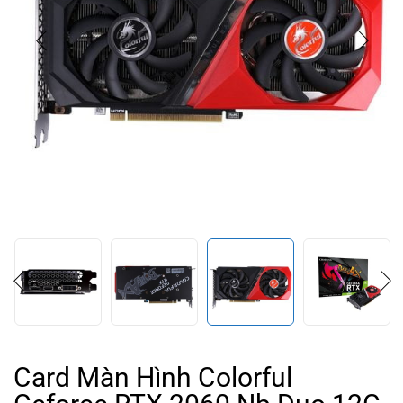
Card Màn Hình Colorful