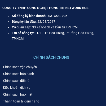
CÔNG TY TNHH CÔNG NGHỆ THÔNG TIN NETWORK HUB
Số đăng ký kinh doanh:
.0314589795
Đăng ký lần đầu:
22/08/2017
Cơ quan cấp:
Sở Kế hoạch và Đầu tư TP.HCM
Trụ sở công ty:
91/10-12 Hòa Hưng, Phường Hòa Hưng,
TP.HCM
CHÍNH SÁCH CHUNG
Chính sách vận chuyển
Chính sách bảo hành
Chính sách đổi trả
Điều khoản dịch vụ
Chính sách bảo mật
Thanh toán & Kiểm hàng