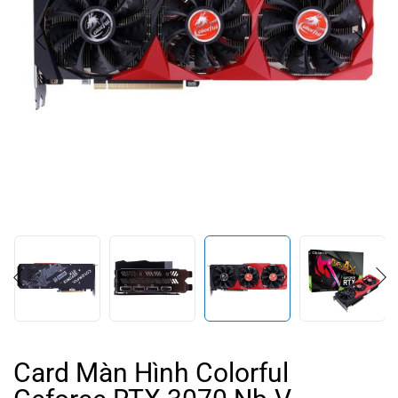
Card Màn Hình Colorful