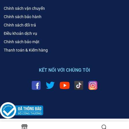
Chính sách vận chuyển
Chính sách bảo hành
Chính sách đổi trả
Điều khoản dịch vụ
Chính sách bảo mật
Thanh toán & Kiểm hàng
KẾT NỐI VỚI CHÚNG TÔI