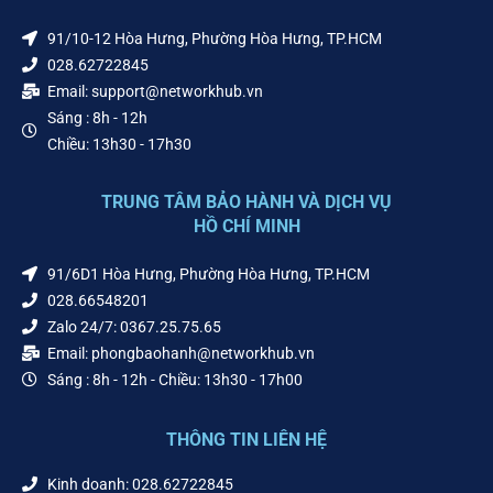
91/10-12 Hòa Hưng, Phường Hòa Hưng, TP.HCM
028.62722845
Email: support@networkhub.vn
Sáng : 8h - 12h
Chiều: 13h30 - 17h30
TRUNG TÂM BẢO HÀNH VÀ DỊCH VỤ
HỒ CHÍ MINH
91/6D1 Hòa Hưng, Phường Hòa Hưng, TP.HCM
028.66548201
Zalo 24/7: 0367.25.75.65
Email: phongbaohanh@networkhub.vn
Sáng : 8h - 12h - Chiều: 13h30 - 17h00
THÔNG TIN LIÊN HỆ
Kinh doanh: 028.62722845