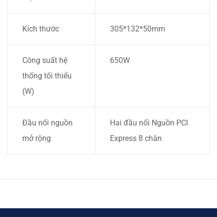
Kích thước
305*132*50mm
Công suất hệ
650W
thống tối thiểu
(W)
Đầu nối nguồn
Hai đầu nối Nguồn PCI
mở rộng
Express 8 chân