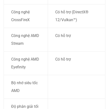
Công nghệ
Có hỗ trợ (DirectX®
CrossFireX
12/Vulkan™)
Công nghệ AMD
Có hỗ trợ
Stream
Công nghệ AMD
Có hỗ trợ
Eyefinity
Bộ nhớ siêu tốc
AMD
Độ phân giải tối