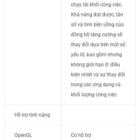
chạy tải khối công việc.
Khả năng đạt được, tần
số và tính bền vững của
đồng hồ tăng cường sẽ
thay đổi dựa trên một số
yếu tố, bao gồm nhưng
không giới hạn ở: điều
kiện nhiệt và sự thay đổi
trong các ứng dụng và
khối lượng công việc.
Hỗ trợ tính năng
OpenGL
Có hỗ trợ