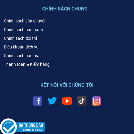
CHÍNH SÁCH CHUNG
Chính sách vận chuyển
Chính sách bảo hành
Chính sách đổi trả
Điều khoản dịch vụ
Chính sách bảo mật
Thanh toán & Kiểm hàng
KẾT NỐI VỚI CHÚNG TÔI