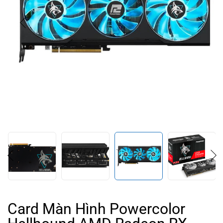
Card Màn Hình Powercolor