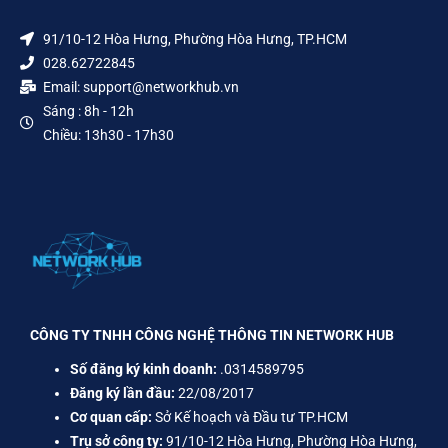
91/10-12 Hòa Hưng, Phường Hòa Hưng, TP.HCM
028.62722845
Email: support@networkhub.vn
Sáng : 8h - 12h
Chiều: 13h30 - 17h30
CÔNG TY TNHH CÔNG NGHỆ THÔNG TIN NETWORK HUB
Số đăng ký kinh doanh:
.0314589795
Đăng ký lần đầu:
22/08/2017
Cơ quan cấp:
Sở Kế hoạch và Đầu tư TP.HCM
Trụ sở công ty:
91/10-12 Hòa Hưng, Phường Hòa Hưng,