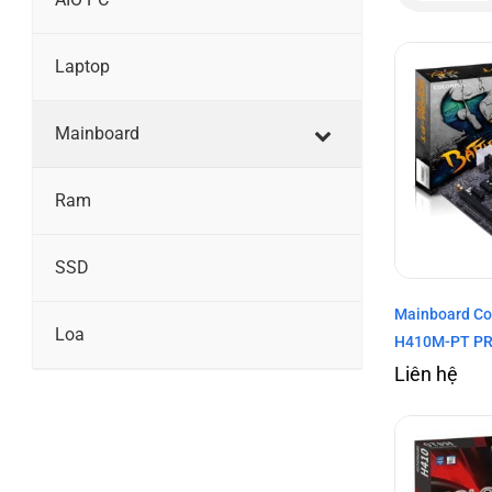
Laptop
Mainboard
Ram
SSD
Mainboard Co
Loa
H410M-PT PR
Liên hệ