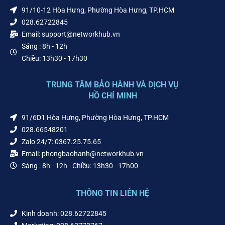
91/10-12 Hòa Hưng, Phường Hòa Hưng, TP.HCM
028.62722845
Email: support@networkhub.vn
Sáng : 8h - 12h
Chiều: 13h30 - 17h30
TRUNG TÂM BẢO HÀNH VÀ DỊCH VỤ
HỒ CHÍ MINH
91/6D1 Hòa Hưng, Phường Hòa Hưng, TP.HCM
028.66548201
Zalo 24/7: 0367.25.75.65
Email: phongbaohanh@networkhub.vn
Sáng : 8h - 12h - Chiều: 13h30 - 17h00
THÔNG TIN LIÊN HỆ
Kinh doanh: 028.62722845