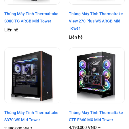
Thùng Máy Tính Thermaltake
Thùng Máy Tính Thermaltake
S380 TG ARGB Mid Tower
View 270 Plus WS ARGB Mid
Tower
Liên hệ
Liên hệ
Thùng Máy Tính Thermaltake
Thùng Máy Tính Thermaltake
S370 WS Mid Tower
CTE E660 MX Mid Tower
4,190,000
VND
–
2,490,000
VND