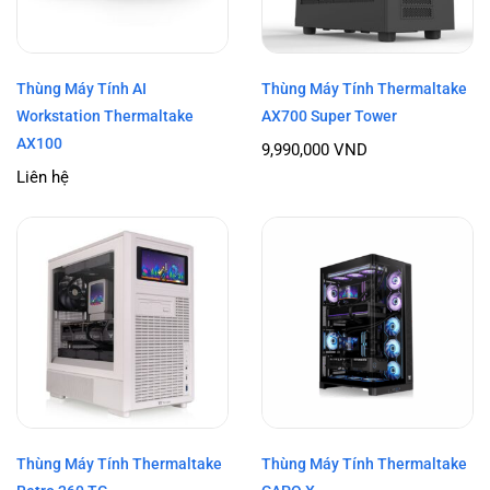
Thùng Máy Tính AI
Thùng Máy Tính Thermaltake
Workstation Thermaltake
AX700 Super Tower
AX100
9,990,000
VND
Liên hệ
Thùng Máy Tính Thermaltake
Thùng Máy Tính Thermaltake