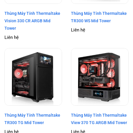
Thùng Máy Tính Thermaltake
Thùng Máy Tính Thermaltake
Vision 330 CR ARGB Mid
TR300 WS Mid Tower
Tower
Liên hệ
Liên hệ
Thùng Máy Tính Thermaltake
Thùng Máy Tính Thermaltake
TR300 TG Mid Tower
View 370 TG ARGB Mid Tower
Liên hệ
Liên hệ