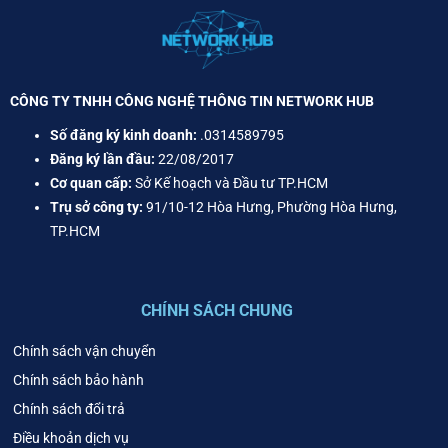
CÔNG TY TNHH CÔNG NGHỆ THÔNG TIN NETWORK HUB
Số đăng ký kinh doanh:
.0314589795
Đăng ký lần đầu:
22/08/2017
Cơ quan cấp:
Sở Kế hoạch và Đầu tư TP.HCM
Trụ sở công ty:
91/10-12 Hòa Hưng, Phường Hòa Hưng,
TP.HCM
CHÍNH SÁCH CHUNG
Chính sách vận chuyển
Chính sách bảo hành
Chính sách đổi trả
Điều khoản dịch vụ