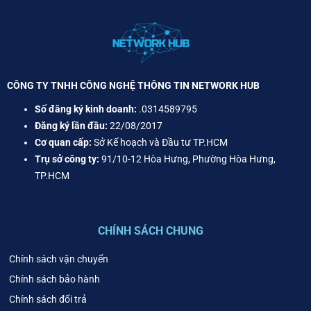
CÔNG TY TNHH CÔNG NGHỆ THÔNG TIN NETWORK HUB
Số đăng ký kinh doanh:
.0314589795
Đăng ký lần đầu:
22/08/2017
Cơ quan cấp:
Sở Kế hoạch và Đầu tư TP.HCM
Trụ sở công ty:
91/10-12 Hòa Hưng, Phường Hòa Hưng,
TP.HCM
CHÍNH SÁCH CHUNG
Chính sách vận chuyển
Chính sách bảo hành
Chính sách đổi trả