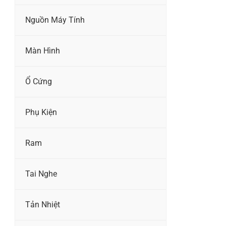
Nguồn Máy Tính
Màn Hình
Ổ Cứng
Phụ Kiện
Ram
Tai Nghe
Tản Nhiệt