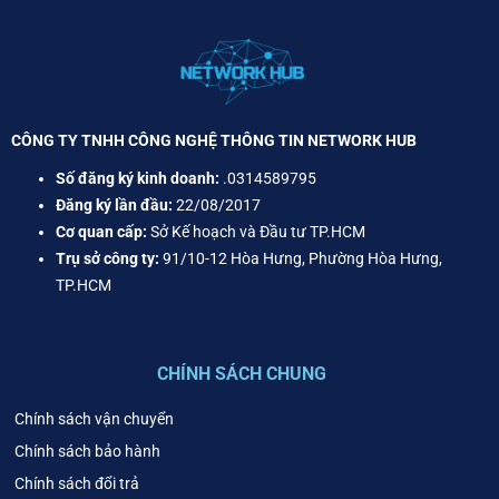
CÔNG TY TNHH CÔNG NGHỆ THÔNG TIN NETWORK HUB
Số đăng ký kinh doanh:
.0314589795
Đăng ký lần đầu:
22/08/2017
Cơ quan cấp:
Sở Kế hoạch và Đầu tư TP.HCM
Trụ sở công ty:
91/10-12 Hòa Hưng, Phường Hòa Hưng,
TP.HCM
CHÍNH SÁCH CHUNG
Chính sách vận chuyển
Chính sách bảo hành
Chính sách đổi trả