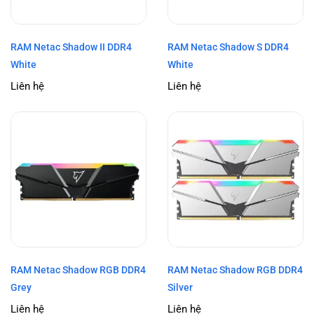
RAM Netac Shadow II DDR4
RAM Netac Shadow S DDR4
White
White
Liên hệ
Liên hệ
RAM Netac Shadow RGB DDR4
RAM Netac Shadow RGB DDR4
Grey
Silver
Liên hệ
Liên hệ