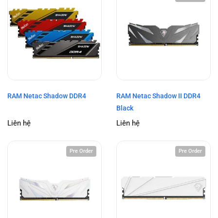
RAM Netac Shadow DDR4
RAM Netac Shadow II DDR4
Black
Liên hệ
Liên hệ
Pre Order
Pre Order