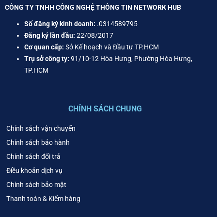
CÔNG TY TNHH CÔNG NGHỆ THÔNG TIN NETWORK HUB
Số đăng ký kinh doanh:
.0314589795
Đăng ký lần đầu:
22/08/2017
Cơ quan cấp:
Sở Kế hoạch và Đầu tư TP.HCM
Trụ sở công ty:
91/10-12 Hòa Hưng, Phường Hòa Hưng,
TP.HCM
CHÍNH SÁCH CHUNG
Chính sách vận chuyển
Chính sách bảo hành
Chính sách đổi trả
Điều khoản dịch vụ
Chính sách bảo mật
Thanh toán & Kiểm hàng