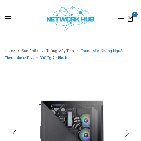
0
Home
Sản Phẩm
Thùng Máy Tính
Thùng Máy Không Nguồn
Thermaltake Divider 300 Tg Air Black