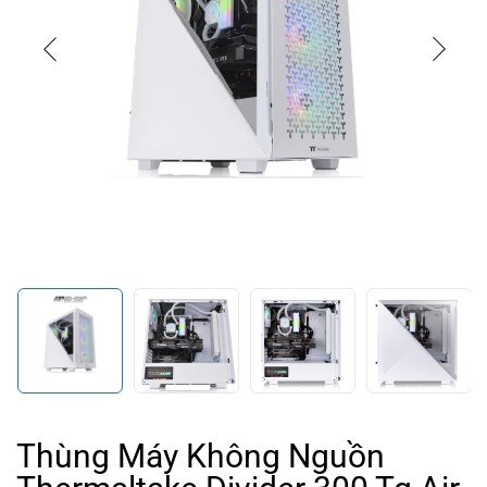
Thùng Máy Không Nguồn