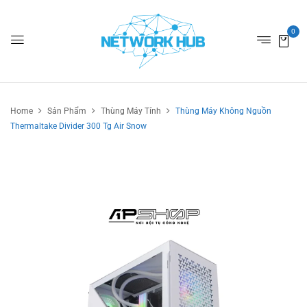
0
Home
Sản Phẩm
Thùng Máy Tính
Thùng Máy Không Nguồn
Thermaltake Divider 300 Tg Air Snow