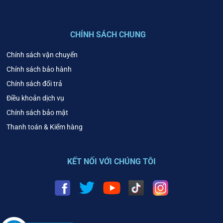
CHÍNH SÁCH CHUNG
Chính sách vận chuyển
Chính sách bảo hành
Chính sách đổi trả
Điều khoản dịch vụ
Chính sách bảo mật
Thanh toán & Kiểm hàng
KẾT NỐI VỚI CHÚNG TÔI