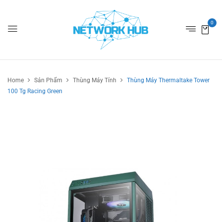
0
Home
Sản Phẩm
Thùng Máy Tính
Thùng Máy Thermaltake Tower
100 Tg Racing Green