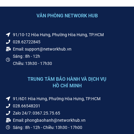
VĂN PHÒNG NETWORK HUB
91/10-12 Hòa Hưng, Phường Hòa Hưng, TP.HCM
028.62722845
Email: support@networkhub.vn
Sáng : 8h - 12h
Chiều: 13h30 - 17h30
TRUNG TÂM BẢO HÀNH VÀ DỊCH VỤ
HỒ CHÍ MINH
91/6D1 Hòa Hưng, Phường Hòa Hưng, TP.HCM
028.66548201
Zalo 24/7: 0367.25.75.65
Email: phongbaohanh@networkhub.vn
Sáng : 8h - 12h - Chiều: 13h30 - 17h00