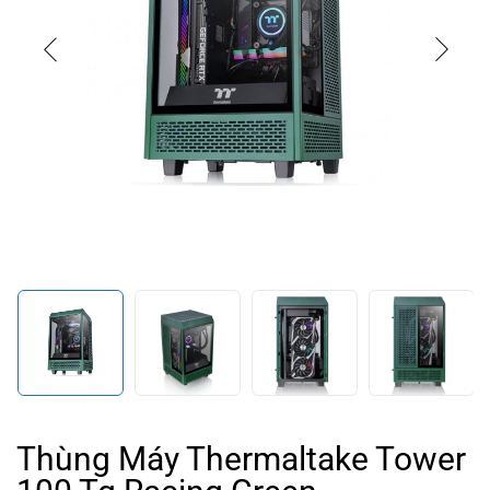
Thùng Máy Thermaltake Tower