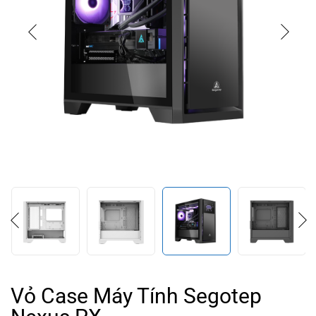
Vỏ Case Máy Tính Segotep